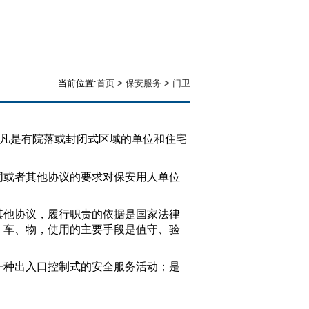
当前位置:
首页
>
保安服务
>
门卫
凡是有院落或封闭式区域的单位和住宅
。
或者其他协议的要求对保安用人单位
他协议，履行职责的依据是国家法律
、车、物，使用的主要手段是值守、验
种出入口控制式的安全服务活动；是