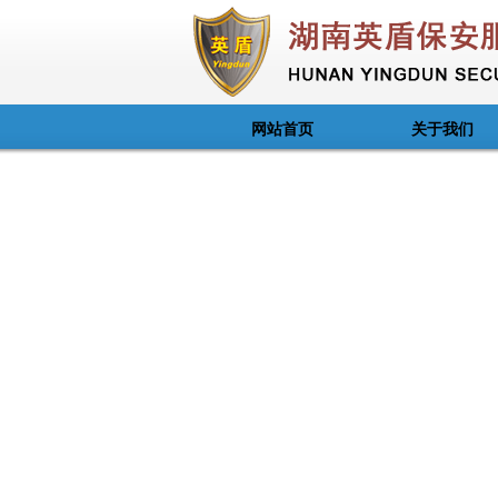
网站首页
关于我们