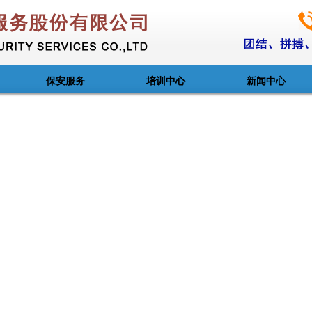
保安服务
培训中心
新闻中心