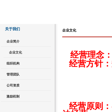
关于我们
企业文化
企业简介
经营理念
企业文化
经营方针：
组织机构
人
管理团队
技防：
押运：
公司资质
特卫：
激励机制
经营原则：