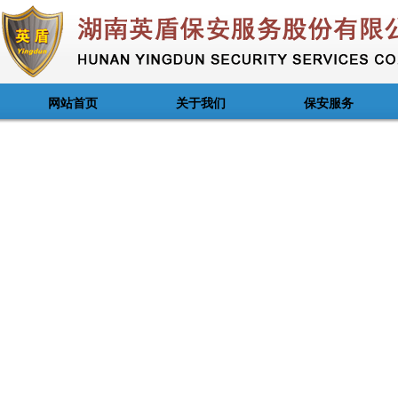
网站首页
关于我们
保安服务