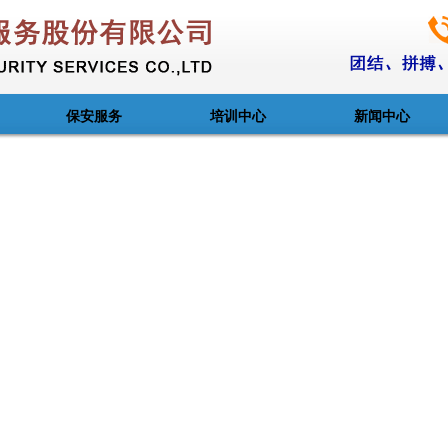
保安服务
培训中心
新闻中心