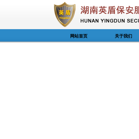
网站首页
关于我们