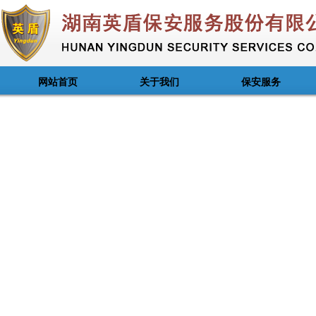
网站首页
关于我们
保安服务