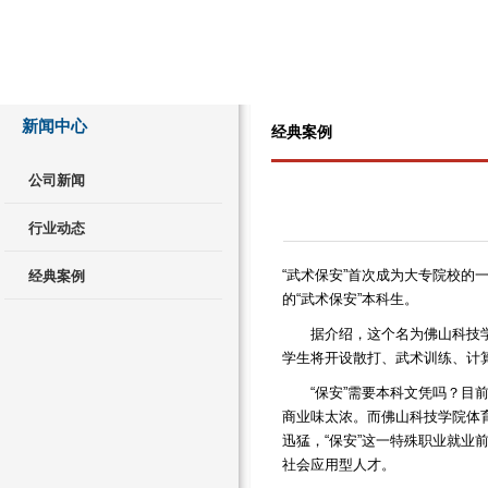
新闻中心
经典案例
公司新闻
行业动态
“武术保安”首次成为大专院校
经典案例
的“武术保安”本科生。
据介绍，这个名为佛山科技学院
学生将开设散打、武术训练、计
“保安”需要本科文凭吗？目前，
商业味太浓。而佛山科技学院体
迅猛，“保安”这一特殊职业就
社会应用型人才。