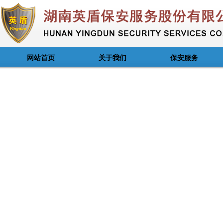
网站首页
关于我们
保安服务